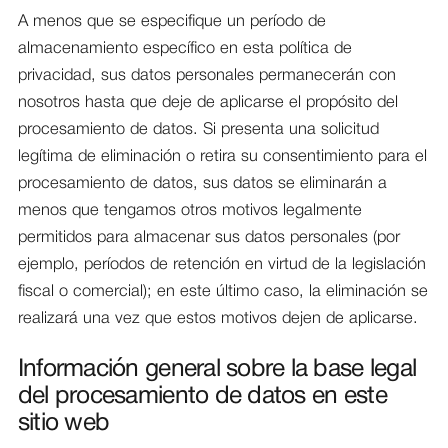
A menos que se especifique un período de
almacenamiento específico en esta política de
privacidad, sus datos personales permanecerán con
nosotros hasta que deje de aplicarse el propósito del
procesamiento de datos. Si presenta una solicitud
legítima de eliminación o retira su consentimiento para el
procesamiento de datos, sus datos se eliminarán a
menos que tengamos otros motivos legalmente
permitidos para almacenar sus datos personales (por
ejemplo, períodos de retención en virtud de la legislación
fiscal o comercial); en este último caso, la eliminación se
realizará una vez que estos motivos dejen de aplicarse.
Información general sobre la base legal
del procesamiento de datos en este
sitio web