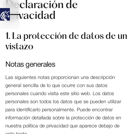
Declaración de
privacidad
1. La protección de datos de un
vistazo
Notas generales
Las siguientes notas proporcionan una descripción
general sencilla de lo que ocurre con sus datos
personales cuando visita este sitio web. Los datos
personales son todos los datos que se pueden utilizar
para identificarlo personalmente. Puede encontrar
información detallada sobre la protección de datos en
nuestra política de privacidad que aparece debajo de