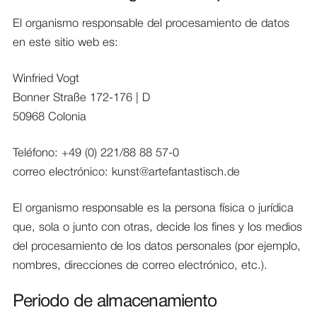
El organismo responsable del procesamiento de datos
en este sitio web es:
Winfried Vogt
Bonner Straße 172-176 | D
50968 Colonia
Teléfono: +49 (0) 221/88 88 57-0
correo electrónico: kunst@artefantastisch.de
El organismo responsable es la persona física o jurídica
que, sola o junto con otras, decide los fines y los medios
del procesamiento de los datos personales (por ejemplo,
nombres, direcciones de correo electrónico, etc.).
Periodo de almacenamiento