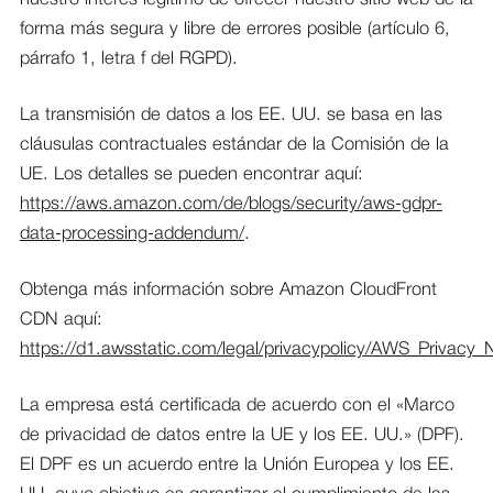
forma más segura y libre de errores posible (artículo 6,
párrafo 1, letra f del RGPD).
La transmisión de datos a los EE. UU. se basa en las
cláusulas contractuales estándar de la Comisión de la
UE. Los detalles se pueden encontrar aquí:
https://aws.amazon.com/de/blogs/security/aws-gdpr-
data-processing-addendum/
.
Obtenga más información sobre Amazon CloudFront
CDN aquí:
https://d1.awsstatic.com/legal/privacypolicy/AWS_Privacy_
La empresa está certificada de acuerdo con el «Marco
de privacidad de datos entre la UE y los EE. UU.» (DPF).
El DPF es un acuerdo entre la Unión Europea y los EE.