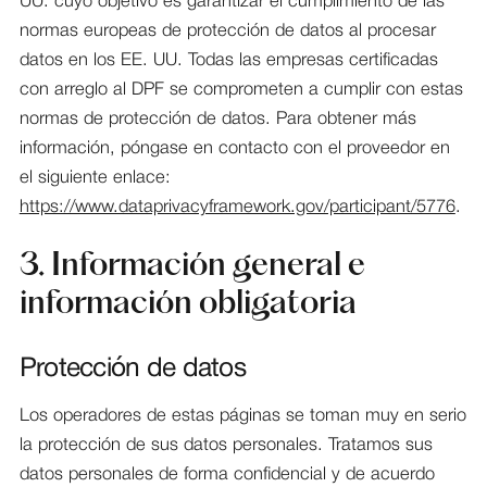
UU. cuyo objetivo es garantizar el cumplimiento de las
normas europeas de protección de datos al procesar
datos en los EE. UU. Todas las empresas certificadas
con arreglo al DPF se comprometen a cumplir con estas
normas de protección de datos. Para obtener más
información, póngase en contacto con el proveedor en
el siguiente enlace:
https://www.dataprivacyframework.gov/participant/5776
.
3. Información general e
información obligatoria
Protección de datos
Los operadores de estas páginas se toman muy en serio
la protección de sus datos personales. Tratamos sus
datos personales de forma confidencial y de acuerdo