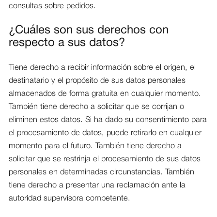
consultas sobre pedidos.
¿Cuáles son sus derechos con
respecto a sus datos?
Tiene derecho a recibir información sobre el origen, el
destinatario y el propósito de sus datos personales
almacenados de forma gratuita en cualquier momento.
También tiene derecho a solicitar que se corrijan o
eliminen estos datos. Si ha dado su consentimiento para
el procesamiento de datos, puede retirarlo en cualquier
momento para el futuro. También tiene derecho a
solicitar que se restrinja el procesamiento de sus datos
personales en determinadas circunstancias. También
tiene derecho a presentar una reclamación ante la
autoridad supervisora competente.