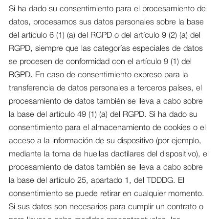
Si ha dado su consentimiento para el procesamiento de
datos, procesamos sus datos personales sobre la base
del artículo 6 (1) (a) del RGPD o del artículo 9 (2) (a) del
RGPD, siempre que las categorías especiales de datos
se procesen de conformidad con el artículo 9 (1) del
RGPD. En caso de consentimiento expreso para la
transferencia de datos personales a terceros países, el
procesamiento de datos también se lleva a cabo sobre
la base del artículo 49 (1) (a) del RGPD. Si ha dado su
consentimiento para el almacenamiento de cookies o el
acceso a la información de su dispositivo (por ejemplo,
mediante la toma de huellas dactilares del dispositivo), el
procesamiento de datos también se lleva a cabo sobre
la base del artículo 25, apartado 1, del TDDDG. El
consentimiento se puede retirar en cualquier momento.
Si sus datos son necesarios para cumplir un contrato o