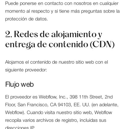
Puede ponerse en contacto con nosotros en cualquier
momento al respecto y si tiene más preguntas sobre la
protección de datos.
2. Redes de alojamiento y
entrega de contenido (CDN)
Alojamos el contenido de nuestro sitio web con el
siguiente proveedor:
Flujo web
El proveedor es Webflow, Inc., 398 11th Street, 2nd
Floor, San Francisco, CA 94103, EE. UU. (en adelante,
Webflow). Cuando visita nuestro sitio web, Webflow
recopila varios archivos de registro, incluidas sus
direcciones IP.