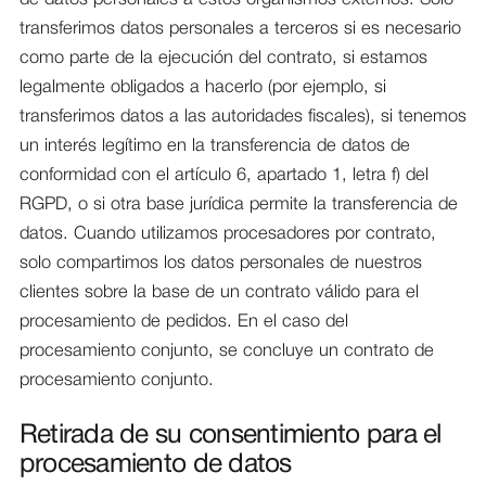
transferimos datos personales a terceros si es necesario
como parte de la ejecución del contrato, si estamos
legalmente obligados a hacerlo (por ejemplo, si
transferimos datos a las autoridades fiscales), si tenemos
un interés legítimo en la transferencia de datos de
conformidad con el artículo 6, apartado 1, letra f) del
RGPD, o si otra base jurídica permite la transferencia de
datos. Cuando utilizamos procesadores por contrato,
solo compartimos los datos personales de nuestros
clientes sobre la base de un contrato válido para el
procesamiento de pedidos. En el caso del
procesamiento conjunto, se concluye un contrato de
procesamiento conjunto.
Retirada de su consentimiento para el
procesamiento de datos