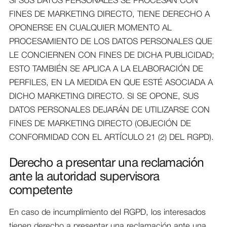
SI SUS DATOS PERSONALES SE PROCESAN CON
FINES DE MARKETING DIRECTO, TIENE DERECHO A
OPONERSE EN CUALQUIER MOMENTO AL
PROCESAMIENTO DE LOS DATOS PERSONALES QUE
LE CONCIERNEN CON FINES DE DICHA PUBLICIDAD;
ESTO TAMBIÉN SE APLICA A LA ELABORACIÓN DE
PERFILES, EN LA MEDIDA EN QUE ESTÉ ASOCIADA A
DICHO MARKETING DIRECTO. SI SE OPONE, SUS
DATOS PERSONALES DEJARÁN DE UTILIZARSE CON
FINES DE MARKETING DIRECTO (OBJECIÓN DE
CONFORMIDAD CON EL ARTÍCULO 21 (2) DEL RGPD).
Derecho a presentar una reclamación
ante la autoridad supervisora
competente
En caso de incumplimiento del RGPD, los interesados
tienen derecho a presentar una reclamación ante una