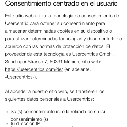
Consentimiento centrado en el usuario
Este sitio web utiliza la tecnología de consentimiento de
Usercentric para obtener su consentimiento para
almacenar determinadas cookies en su dispositivo o
para utilizar determinadas tecnologías y documentarlo de
acuerdo con las normas de protección de datos. El
proveedor de esta tecnología es Usercentrics GmbH,
Sendlinger Strasse 7, 80331 Múnich, sitio web:
https://usercentrics.com/de/
(en adelante,
«Usercentrics»).
Al acceder a nuestro sitio web, se transfieren los
siguientes datos personales a Usercentrics:
Su (s) consentimiento (s) o la retirada de su (s)
consentimiento (s)
tu dirección IP