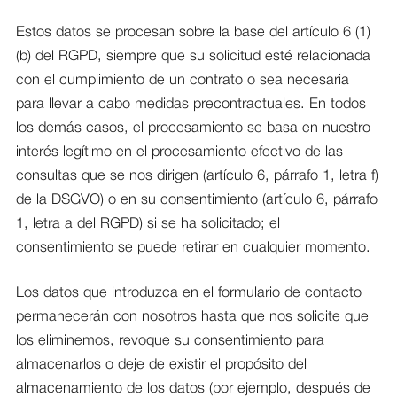
Estos datos se procesan sobre la base del artículo 6 (1)
(b) del RGPD, siempre que su solicitud esté relacionada
con el cumplimiento de un contrato o sea necesaria
para llevar a cabo medidas precontractuales. En todos
los demás casos, el procesamiento se basa en nuestro
interés legítimo en el procesamiento efectivo de las
consultas que se nos dirigen (artículo 6, párrafo 1, letra f)
de la DSGVO) o en su consentimiento (artículo 6, párrafo
1, letra a del RGPD) si se ha solicitado; el
consentimiento se puede retirar en cualquier momento.
Los datos que introduzca en el formulario de contacto
permanecerán con nosotros hasta que nos solicite que
los eliminemos, revoque su consentimiento para
almacenarlos o deje de existir el propósito del
almacenamiento de los datos (por ejemplo, después de