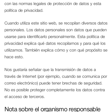
con las normas legales de protección de datos y esta
política de privacidad.
Cuando utiliza este sitio web, se recopilan diversos datos
personales. Los datos personales son datos que pueden
usarse para identificarlo personalmente. Esta política de
privacidad explica qué datos recopilamos y para qué los
utilizamos. También explica cómo y con qué propósito se
hace esto.
Nos gustaría señalar que la transmisión de datos a
través de Internet (por ejemplo, cuando se comunica por
correo electrónico) puede tener brechas de seguridad.
No es posible proteger completamente los datos contra
el acceso de terceros.
Nota sobre el organismo responsable