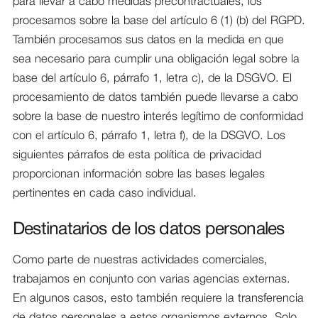
para llevar a cabo medidas precontractuales, los
procesamos sobre la base del artículo 6 (1) (b) del RGPD.
También procesamos sus datos en la medida en que
sea necesario para cumplir una obligación legal sobre la
base del artículo 6, párrafo 1, letra c), de la DSGVO. El
procesamiento de datos también puede llevarse a cabo
sobre la base de nuestro interés legítimo de conformidad
con el artículo 6, párrafo 1, letra f), de la DSGVO. Los
siguientes párrafos de esta política de privacidad
proporcionan información sobre las bases legales
pertinentes en cada caso individual.
Destinatarios de los datos personales
Como parte de nuestras actividades comerciales,
trabajamos en conjunto con varias agencias externas.
En algunos casos, esto también requiere la transferencia
de datos personales a estos organismos externos. Solo