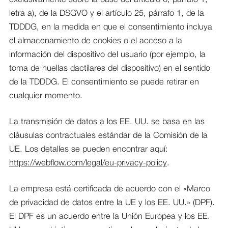
letra a), de la DSGVO y el artículo 25, párrafo 1, de la
TDDDG, en la medida en que el consentimiento incluya
el almacenamiento de cookies o el acceso a la
información del dispositivo del usuario (por ejemplo, la
toma de huellas dactilares del dispositivo) en el sentido
de la TDDDG. El consentimiento se puede retirar en
cualquier momento.
La transmisión de datos a los EE. UU. se basa en las
cláusulas contractuales estándar de la Comisión de la
UE. Los detalles se pueden encontrar aquí:
https://webflow.com/legal/eu-privacy-policy
.
La empresa está certificada de acuerdo con el «Marco
de privacidad de datos entre la UE y los EE. UU.» (DPF).
El DPF es un acuerdo entre la Unión Europea y los EE.