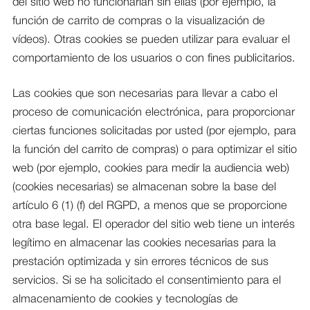
del sitio web no funcionarían sin ellas (por ejemplo, la
función de carrito de compras o la visualización de
vídeos). Otras cookies se pueden utilizar para evaluar el
comportamiento de los usuarios o con fines publicitarios.
Las cookies que son necesarias para llevar a cabo el
proceso de comunicación electrónica, para proporcionar
ciertas funciones solicitadas por usted (por ejemplo, para
la función del carrito de compras) o para optimizar el sitio
web (por ejemplo, cookies para medir la audiencia web)
(cookies necesarias) se almacenan sobre la base del
artículo 6 (1) (f) del RGPD, a menos que se proporcione
otra base legal. El operador del sitio web tiene un interés
legítimo en almacenar las cookies necesarias para la
prestación optimizada y sin errores técnicos de sus
servicios. Si se ha solicitado el consentimiento para el
almacenamiento de cookies y tecnologías de