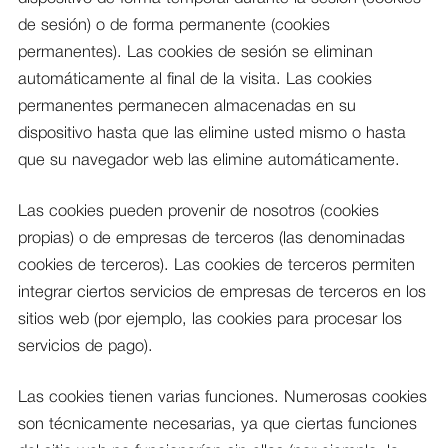
de sesión) o de forma permanente (cookies
permanentes). Las cookies de sesión se eliminan
automáticamente al final de la visita. Las cookies
permanentes permanecen almacenadas en su
dispositivo hasta que las elimine usted mismo o hasta
que su navegador web las elimine automáticamente.
Las cookies pueden provenir de nosotros (cookies
propias) o de empresas de terceros (las denominadas
cookies de terceros). Las cookies de terceros permiten
integrar ciertos servicios de empresas de terceros en los
sitios web (por ejemplo, las cookies para procesar los
servicios de pago).
Las cookies tienen varias funciones. Numerosas cookies
son técnicamente necesarias, ya que ciertas funciones