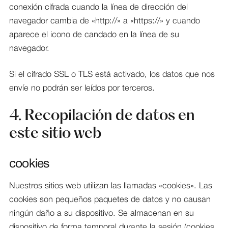
conexión cifrada cuando la línea de dirección del
navegador cambia de «http://» a «https://» y cuando
aparece el icono de candado en la línea de su
navegador.
Si el cifrado SSL o TLS está activado, los datos que nos
envíe no podrán ser leídos por terceros.
4. Recopilación de datos en
este sitio web
cookies
Nuestros sitios web utilizan las llamadas «cookies». Las
cookies son pequeños paquetes de datos y no causan
ningún daño a su dispositivo. Se almacenan en su
dispositivo de forma temporal durante la sesión (cookies