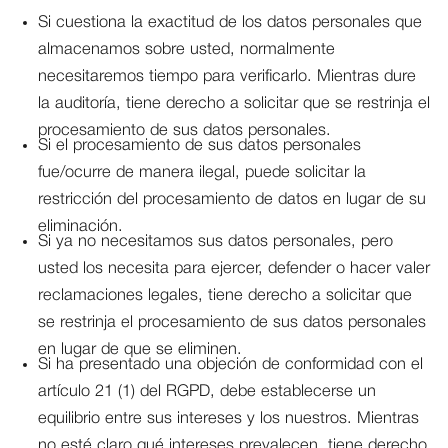
Si cuestiona la exactitud de los datos personales que
almacenamos sobre usted, normalmente
necesitaremos tiempo para verificarlo. Mientras dure
la auditoría, tiene derecho a solicitar que se restrinja el
procesamiento de sus datos personales.
Si el procesamiento de sus datos personales
fue/ocurre de manera ilegal, puede solicitar la
restricción del procesamiento de datos en lugar de su
eliminación.
Si ya no necesitamos sus datos personales, pero
usted los necesita para ejercer, defender o hacer valer
reclamaciones legales, tiene derecho a solicitar que
se restrinja el procesamiento de sus datos personales
en lugar de que se eliminen.
Si ha presentado una objeción de conformidad con el
artículo 21 (1) del RGPD, debe establecerse un
equilibrio entre sus intereses y los nuestros. Mientras
no esté claro qué intereses prevalecen, tiene derecho