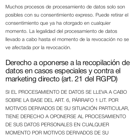
Muchos procesos de procesamiento de datos solo son
posibles con su consentimiento expreso. Puede retirar el
consentimiento que ya ha otorgado en cualquier
momento. La legalidad del procesamiento de datos
llevado a cabo hasta el momento de la revocación no se
ve afectada por la revocación.
Derecho a oponerse a la recopilación de
datos en casos especiales y contra el
marketing directo (art. 21 del RGPD)
SI EL PROCESAMIENTO DE DATOS SE LLEVA A CABO
SOBRE LA BASE DEL ART. 6, PÁRRAFO 1 LIT. POR
MOTIVOS DERIVADOS DE SU SITUACIÓN PARTICULAR,
TIENE DERECHO A OPONERSE AL PROCESAMIENTO
DE SUS DATOS PERSONALES EN CUALQUIER
MOMENTO POR MOTIVOS DERIVADOS DE SU