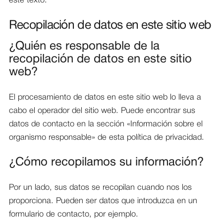
este texto.
Recopilación de datos en este sitio web
¿Quién es responsable de la
recopilación de datos en este sitio
web?
El procesamiento de datos en este sitio web lo lleva a
cabo el operador del sitio web. Puede encontrar sus
datos de contacto en la sección «Información sobre el
organismo responsable» de esta política de privacidad.
¿Cómo recopilamos su información?
Por un lado, sus datos se recopilan cuando nos los
proporciona. Pueden ser datos que introduzca en un
formulario de contacto, por ejemplo.