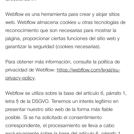
Webflow es una herramienta para crear y alojar sitios
web. Webflow almacena cookies u otras tecnologías de
reconocimiento que son necesarias para mostrar la
página, proporcionar ciertas funciones del sitio web y
garantizar la seguridad (cookies necesarias).
Para obtener más información, consulte la política de
privacidad de Webflow:
https://webflow.com/legal/eu-
privacy-policy
.
Webflow se utiliza sobre la base del artículo 6, párrafo 1,
letra f) de la DSGVO. Tenemos un interés legítimo en
presentar nuestro sitio web de la forma más fiable
posible. Si se ha solicitado el consentimiento
correspondiente, el procesamiento se lleva a cabo
exclusivamente sobre la base del artículo 6, párrafo 1,