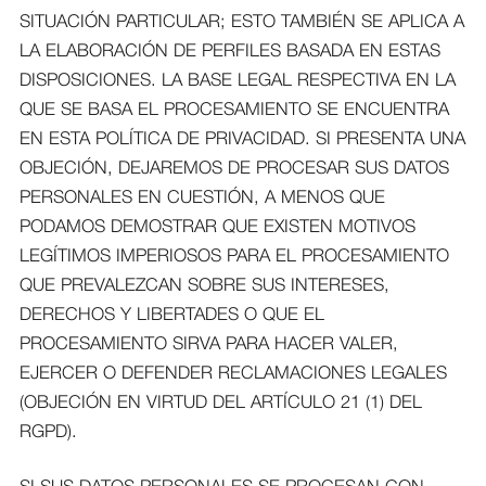
SITUACIÓN PARTICULAR; ESTO TAMBIÉN SE APLICA A
LA ELABORACIÓN DE PERFILES BASADA EN ESTAS
DISPOSICIONES. LA BASE LEGAL RESPECTIVA EN LA
QUE SE BASA EL PROCESAMIENTO SE ENCUENTRA
EN ESTA POLÍTICA DE PRIVACIDAD. SI PRESENTA UNA
OBJECIÓN, DEJAREMOS DE PROCESAR SUS DATOS
PERSONALES EN CUESTIÓN, A MENOS QUE
PODAMOS DEMOSTRAR QUE EXISTEN MOTIVOS
LEGÍTIMOS IMPERIOSOS PARA EL PROCESAMIENTO
QUE PREVALEZCAN SOBRE SUS INTERESES,
DERECHOS Y LIBERTADES O QUE EL
PROCESAMIENTO SIRVA PARA HACER VALER,
EJERCER O DEFENDER RECLAMACIONES LEGALES
(OBJECIÓN EN VIRTUD DEL ARTÍCULO 21 (1) DEL
RGPD).