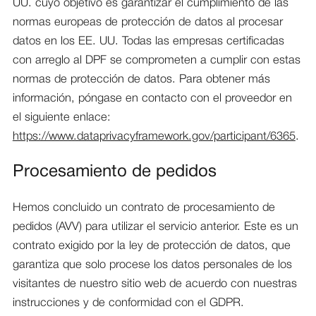
UU. cuyo objetivo es garantizar el cumplimiento de las
normas europeas de protección de datos al procesar
datos en los EE. UU. Todas las empresas certificadas
con arreglo al DPF se comprometen a cumplir con estas
normas de protección de datos. Para obtener más
información, póngase en contacto con el proveedor en
el siguiente enlace:
https://www.dataprivacyframework.gov/participant/6365
.
Procesamiento de pedidos
Hemos concluido un contrato de procesamiento de
pedidos (AVV) para utilizar el servicio anterior. Este es un
contrato exigido por la ley de protección de datos, que
garantiza que solo procese los datos personales de los
visitantes de nuestro sitio web de acuerdo con nuestras
instrucciones y de conformidad con el GDPR.