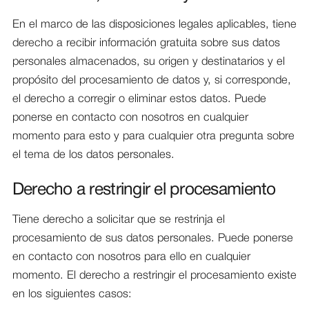
En el marco de las disposiciones legales aplicables, tiene
derecho a recibir información gratuita sobre sus datos
personales almacenados, su origen y destinatarios y el
propósito del procesamiento de datos y, si corresponde,
el derecho a corregir o eliminar estos datos. Puede
ponerse en contacto con nosotros en cualquier
momento para esto y para cualquier otra pregunta sobre
el tema de los datos personales.
Derecho a restringir el procesamiento
Tiene derecho a solicitar que se restrinja el
procesamiento de sus datos personales. Puede ponerse
en contacto con nosotros para ello en cualquier
momento. El derecho a restringir el procesamiento existe
en los siguientes casos: