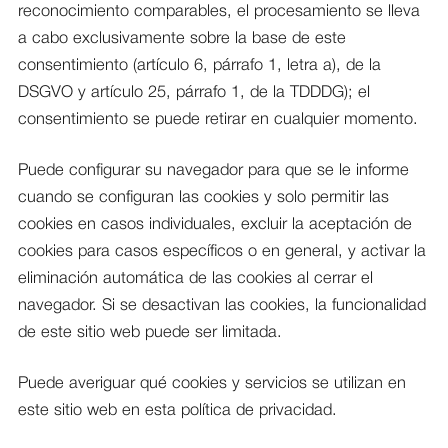
reconocimiento comparables, el procesamiento se lleva
a cabo exclusivamente sobre la base de este
consentimiento (artículo 6, párrafo 1, letra a), de la
DSGVO y artículo 25, párrafo 1, de la TDDDG); el
consentimiento se puede retirar en cualquier momento.
Puede configurar su navegador para que se le informe
cuando se configuran las cookies y solo permitir las
cookies en casos individuales, excluir la aceptación de
cookies para casos específicos o en general, y activar la
eliminación automática de las cookies al cerrar el
navegador. Si se desactivan las cookies, la funcionalidad
de este sitio web puede ser limitada.
Puede averiguar qué cookies y servicios se utilizan en
este sitio web en esta política de privacidad.