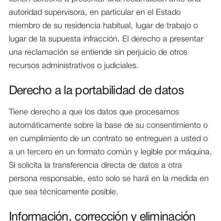
autoridad supervisora, en particular en el Estado
miembro de su residencia habitual, lugar de trabajo o
lugar de la supuesta infracción. El derecho a presentar
una reclamación se entiende sin perjuicio de otros
recursos administrativos o judiciales.
Derecho a la portabilidad de datos
Tiene derecho a que los datos que procesamos
automáticamente sobre la base de su consentimiento o
en cumplimiento de un contrato se entreguen a usted o
a un tercero en un formato común y legible por máquina.
Si solicita la transferencia directa de datos a otra
persona responsable, esto solo se hará en la medida en
que sea técnicamente posible.
Información, corrección y eliminación