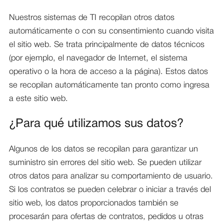
Nuestros sistemas de TI recopilan otros datos
automáticamente o con su consentimiento cuando visita
el sitio web. Se trata principalmente de datos técnicos
(por ejemplo, el navegador de Internet, el sistema
operativo o la hora de acceso a la página). Estos datos
se recopilan automáticamente tan pronto como ingresa
a este sitio web.
¿Para qué utilizamos sus datos?
Algunos de los datos se recopilan para garantizar un
suministro sin errores del sitio web. Se pueden utilizar
otros datos para analizar su comportamiento de usuario.
Si los contratos se pueden celebrar o iniciar a través del
sitio web, los datos proporcionados también se
procesarán para ofertas de contratos, pedidos u otras