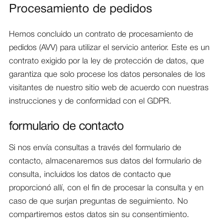
Procesamiento de pedidos
Hemos concluido un contrato de procesamiento de
pedidos (AVV) para utilizar el servicio anterior. Este es un
contrato exigido por la ley de protección de datos, que
garantiza que solo procese los datos personales de los
visitantes de nuestro sitio web de acuerdo con nuestras
instrucciones y de conformidad con el GDPR.
formulario de contacto
Si nos envía consultas a través del formulario de
contacto, almacenaremos sus datos del formulario de
consulta, incluidos los datos de contacto que
proporcionó allí, con el fin de procesar la consulta y en
caso de que surjan preguntas de seguimiento. No
compartiremos estos datos sin su consentimiento.