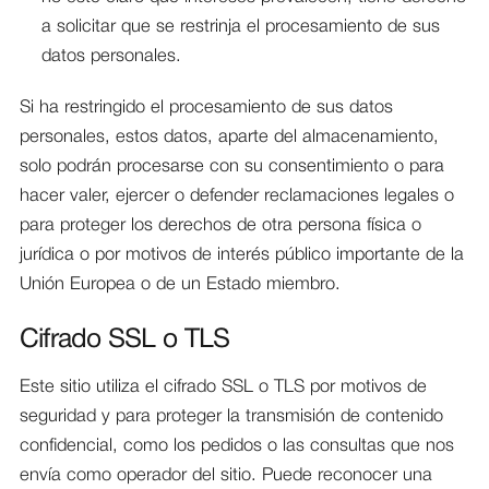
a solicitar que se restrinja el procesamiento de sus
datos personales.
Si ha restringido el procesamiento de sus datos
personales, estos datos, aparte del almacenamiento,
solo podrán procesarse con su consentimiento o para
hacer valer, ejercer o defender reclamaciones legales o
para proteger los derechos de otra persona física o
jurídica o por motivos de interés público importante de la
Unión Europea o de un Estado miembro.
Cifrado SSL o TLS
Este sitio utiliza el cifrado SSL o TLS por motivos de
seguridad y para proteger la transmisión de contenido
confidencial, como los pedidos o las consultas que nos
envía como operador del sitio. Puede reconocer una