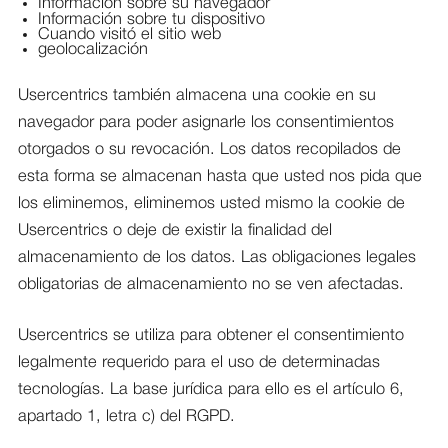
Información sobre su navegador
Información sobre tu dispositivo
Cuando visitó el sitio web
geolocalización
Usercentrics también almacena una cookie en su
navegador para poder asignarle los consentimientos
otorgados o su revocación. Los datos recopilados de
esta forma se almacenan hasta que usted nos pida que
los eliminemos, eliminemos usted mismo la cookie de
Usercentrics o deje de existir la finalidad del
almacenamiento de los datos. Las obligaciones legales
obligatorias de almacenamiento no se ven afectadas.
Usercentrics se utiliza para obtener el consentimiento
legalmente requerido para el uso de determinadas
tecnologías. La base jurídica para ello es el artículo 6,
apartado 1, letra c) del RGPD.