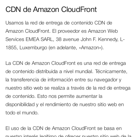
CDN de Amazon CloudFront
Usamos la red de entrega de contenido CDN de
Amazon CloudFront. El proveedor es Amazon Web
Services EMEA SARL, 38 avenue John F. Kennedy, L-
1855, Luxemburgo (en adelante, «Amazon»).
La CDN de Amazon CloudFront es una red de entrega
de contenido distribuida a nivel mundial. Técnicamente,
la transferencia de información entre su navegador y
nuestro sitio web se realiza a través de la red de entrega
de contenido. Esto nos permite aumentar la
disponibilidad y el rendimiento de nuestro sitio web en
todo el mundo.
El uso de la CDN de Amazon CloudFront se basa en
nuestro interés legítimo de ofrecer nuestro sitio web de la