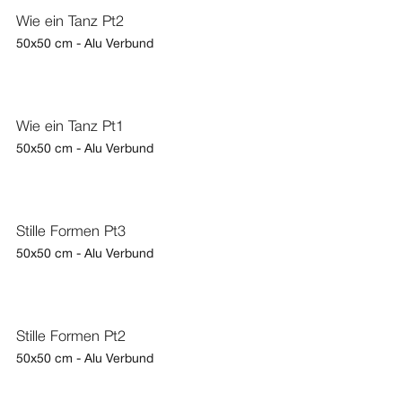
Wie ein Tanz Pt2
50x50 cm - Alu Verbund
Wie ein Tanz Pt1
50x50 cm - Alu Verbund
Stille Formen Pt3
50x50 cm - Alu Verbund
Stille Formen Pt2
50x50 cm - Alu Verbund