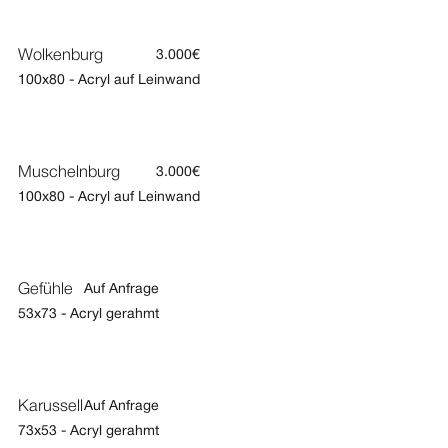
Wolkenburg
3.000€
100x80 - Acryl auf Leinwand
Muschelnburg
3.000€
100x80 - Acryl auf Leinwand
Gefühle
Auf Anfrage
53x73 - Acryl gerahmt
Karussell
Auf Anfrage
73x53 - Acryl gerahmt