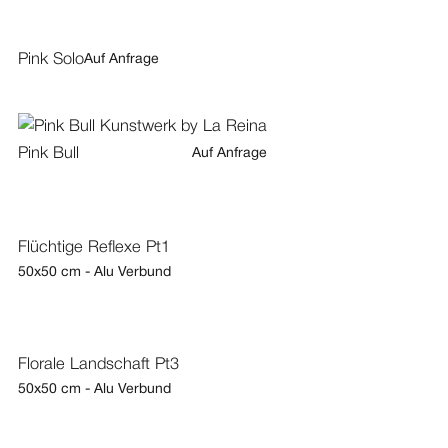
Pink Solo
Auf Anfrage
Pink Bull
Auf Anfrage
Flüchtige Reflexe Pt1
50x50 cm - Alu Verbund
Florale Landschaft Pt3
50x50 cm - Alu Verbund