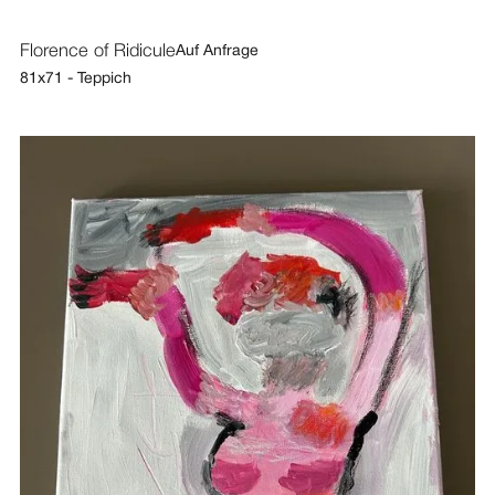
Florence of Ridicule
Auf Anfrage
81x71 - Teppich