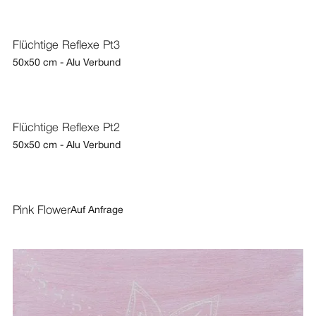
Flüchtige Reflexe Pt3
50x50 cm - Alu Verbund
Flüchtige Reflexe Pt2
50x50 cm - Alu Verbund
Pink Flower
Auf Anfrage