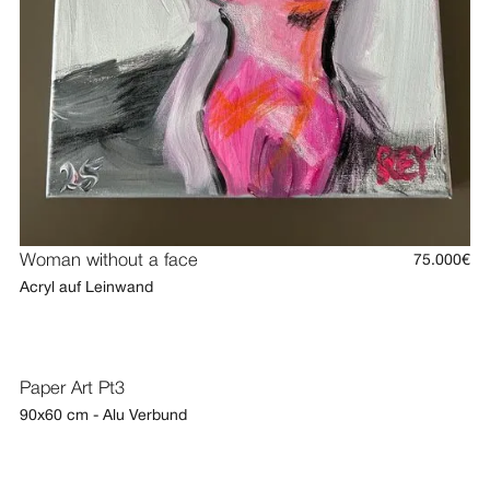
Woman without a face
75.000€
Acryl auf Leinwand
Paper Art Pt3
90x60 cm - Alu Verbund