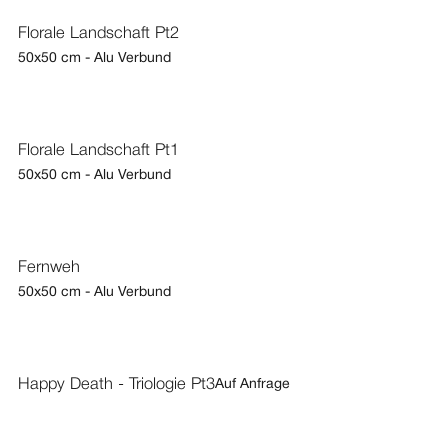
Florale Landschaft Pt2
50x50 cm - Alu Verbund
Florale Landschaft Pt1
50x50 cm - Alu Verbund
Fernweh
50x50 cm - Alu Verbund
Happy Death - Triologie Pt3
Auf Anfrage