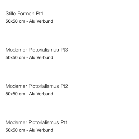
Stille Formen Pt1
50x50 cm - Alu Verbund
Moderner Pictorialismus Pt3
50x50 cm - Alu Verbund
Moderner Pictorialismus Pt2
50x50 cm - Alu Verbund
Moderner Pictorialismus Pt1
50x50 cm - Alu Verbund