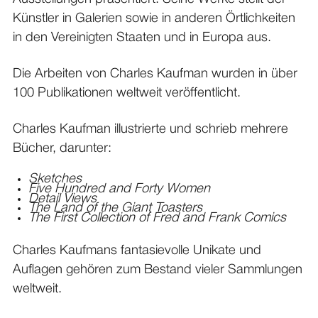
Künstler in Galerien sowie in anderen Örtlichkeiten
in den Vereinigten Staaten und in Europa aus.
Die Arbeiten von Charles Kaufman wurden in über
100 Publikationen weltweit veröffentlicht.
Charles Kaufman illustrierte und schrieb mehrere
Bücher, darunter:
Sketches
Five Hundred and Forty Women
Detail Views
The Land of the Giant Toasters
The First Collection of Fred and Frank Comics
Charles Kaufmans fantasievolle Unikate und
Auflagen gehören zum Bestand vieler Sammlungen
weltweit.