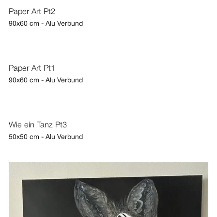
Paper Art Pt2
90x60 cm - Alu Verbund
Paper Art Pt1
90x60 cm - Alu Verbund
Wie ein Tanz Pt3
50x50 cm - Alu Verbund