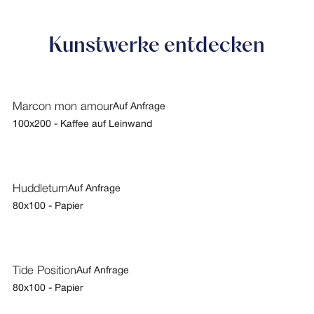
Kunstwerke entdecken
Marcon mon amour
Auf Anfrage
100x200 - Kaffee auf Leinwand
Huddleturn
Auf Anfrage
80x100 - Papier
Tide Position
Auf Anfrage
80x100 - Papier