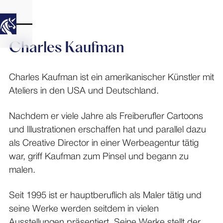
Charles Kaufman
Charles Kaufman ist ein amerikanischer Künstler mit
Ateliers in den USA und Deutschland.
Nachdem er viele Jahre als Freiberufler Cartoons
und Illustrationen erschaffen hat und parallel dazu
als Creative Director in einer Werbeagentur tätig
war, griff Kaufman zum Pinsel und begann zu
malen.
Seit 1995 ist er hauptberuflich als Maler tätig und
seine Werke werden seitdem in vielen
Ausstellungen präsentiert. Seine Werke stellt der