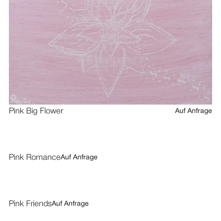
Pink Big Flower
Auf Anfrage
Pink Romance
Auf Anfrage
Pink Friends
Auf Anfrage