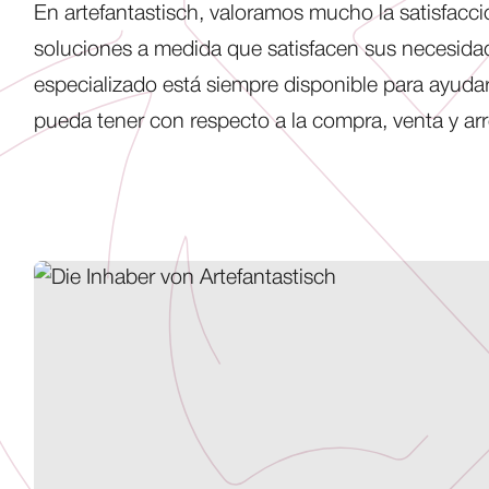
En artefantastisch, valoramos mucho la satisfacci
soluciones a medida que satisfacen sus necesidad
especializado está siempre disponible para ayuda
pueda tener con respecto a la compra, venta y ar