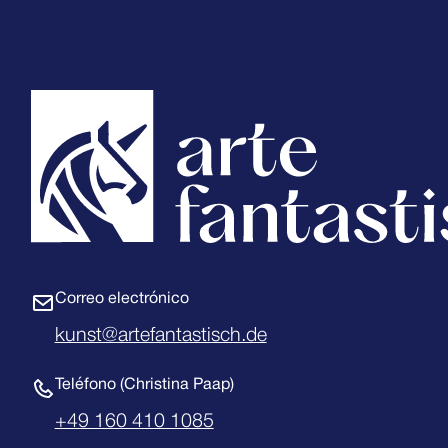
Correo electrónico
kunst@artefantastisch.de
Teléfono (Christina Paap)
+49 160 410 1085