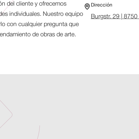
ón del cliente y ofrecemos
Dirección
es individuales. Nuestro equipo
Burgstr. 29 | 8750
rlo con cualquier pregunta que
rendamiento de obras de arte.