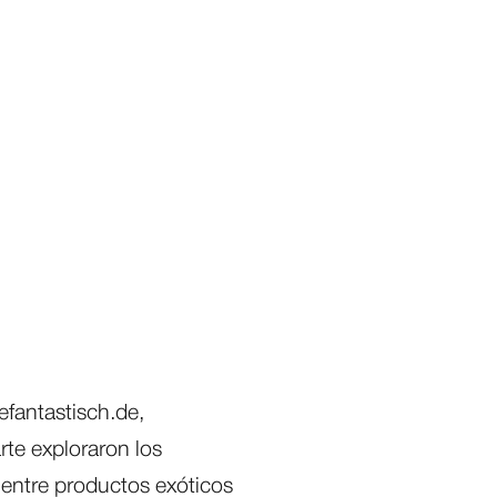
efantastisch.de,
rte exploraron los
 entre productos exóticos