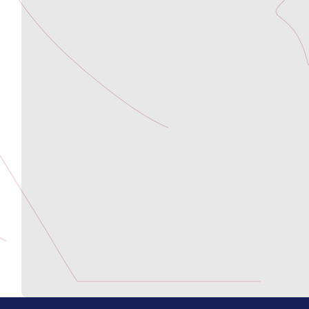
Footer