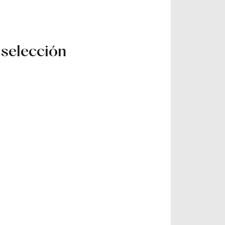
 selección