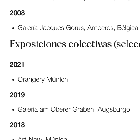
2008
Galería Jacques Gorus, Amberes, Bélgica
Exposiciones colectivas (selec
2021
Orangery Múnich
2019
Galería am Oberer Graben, Augsburgo
2018