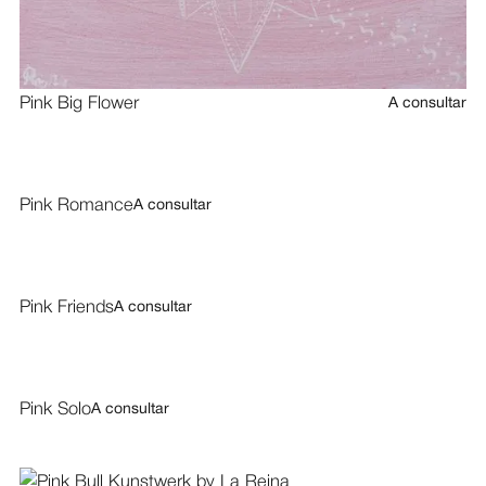
Pink Big Flower
A consultar
Pink Romance
A consultar
Pink Friends
A consultar
Pink Solo
A consultar