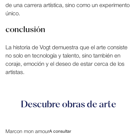
de una carrera artística, sino como un experimento
único.
conclusión
La historia de Vogt demuestra que el arte consiste
no solo en tecnología y talento, sino también en
coraje, emoción y el deseo de estar cerca de los
artistas.
Descubre obras de arte
Marcon mon amour
A consultar