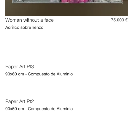
Woman without a face
75.000 €
Acrílico sobre lienzo
Paper Art Pt3
90x60 cm - Compuesto de Aluminio
Paper Art Pt2
90x60 cm - Compuesto de Aluminio