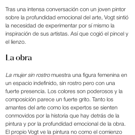
Tras una intensa conversación con un joven pintor
sobre la profundidad emocional del arte, Vogt sintió
la necesidad de experimentar por sí mismo la
inspiración de sus artistas. Así que cogió el pincel y
el lienzo.
La obra
La mujer sin rostro
muestra una figura femenina en
un espacio indefinido, sin rostro pero con una
fuerte presencia. Los colores son poderosos y la
composición parece un fuerte grito. Tanto los
amantes del arte como los expertos se sienten
conmovidos por la historia que hay detrás de la
pintura y por la profundidad emocional de la obra.
El propio Vogt ve la pintura no como el comienzo