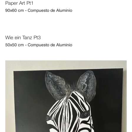
Paper Art Pt1
90x60 cm - Compuesto de Aluminio
Wie ein Tanz Pt3
50x50 cm - Compuesto de Aluminio