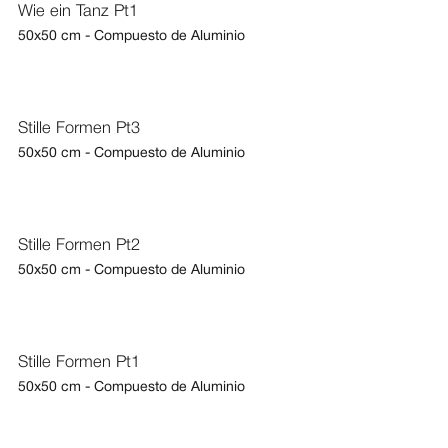
Wie ein Tanz Pt1
50x50 cm - Compuesto de Aluminio
Stille Formen Pt3
50x50 cm - Compuesto de Aluminio
Stille Formen Pt2
50x50 cm - Compuesto de Aluminio
Stille Formen Pt1
50x50 cm - Compuesto de Aluminio