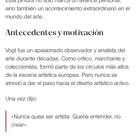
Esta pintura no solo marca un avance personal,
sino también un acontecimiento extraordinario en el
mundo del arte.
Antecedentes y motivación
Vogt fue un apasionado observador y analista del
arte durante décadas. Como crítico, marchante y
coleccionista, formó parte de los círculos más altos
de la escena artística europea. Pero nunca se
atrevió a dar el paso hacia el diseño artístico activo.
Una vez dijo:
«Nunca quise ser artista. Quería entender, no
crear».