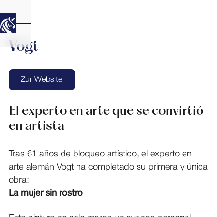
Vogt
Zur Website
Zur Website
El experto en arte que se convirtió
en artista
Tras 61 años de bloqueo artístico, el experto en
arte alemán Vogt ha completado su primera y única
obra:
La mujer sin rostro