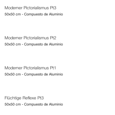
Moderner Pictorialismus Pt3
50x50 cm - Compuesto de Aluminio
Moderner Pictorialismus Pt2
50x50 cm - Compuesto de Aluminio
Moderner Pictorialismus Pt1
50x50 cm - Compuesto de Aluminio
Flüchtige Reflexe Pt3
50x50 cm - Compuesto de Aluminio