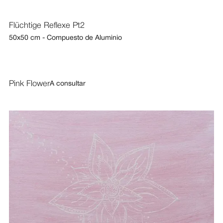
Flüchtige Reflexe Pt2
50x50 cm - Compuesto de Aluminio
Pink Flower
A consultar