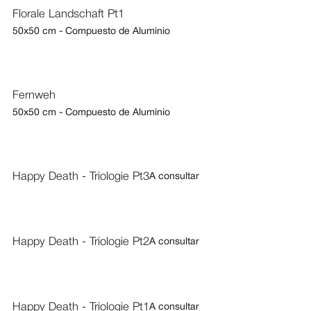
Florale Landschaft Pt1
50x50 cm - Compuesto de Aluminio
Fernweh
50x50 cm - Compuesto de Aluminio
Happy Death - Triologie Pt3
A consultar
Happy Death - Triologie Pt2
A consultar
Happy Death - Triologie Pt1
A consultar