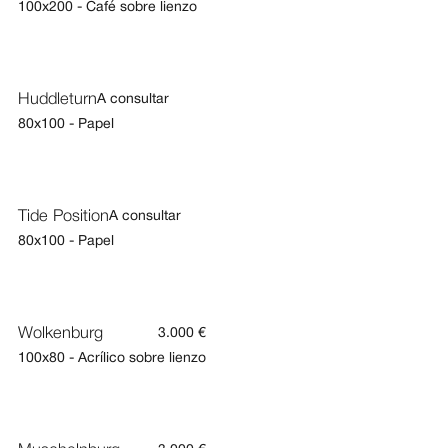
100x200 - Café sobre lienzo
Huddleturn
A consultar
80x100 - Papel
Tide Position
A consultar
80x100 - Papel
Wolkenburg
3.000 €
100x80 - Acrílico sobre lienzo