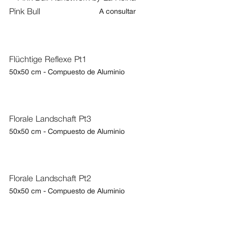
Pink Bull
A consultar
Flüchtige Reflexe Pt1
50x50 cm - Compuesto de Aluminio
Florale Landschaft Pt3
50x50 cm - Compuesto de Aluminio
Florale Landschaft Pt2
50x50 cm - Compuesto de Aluminio