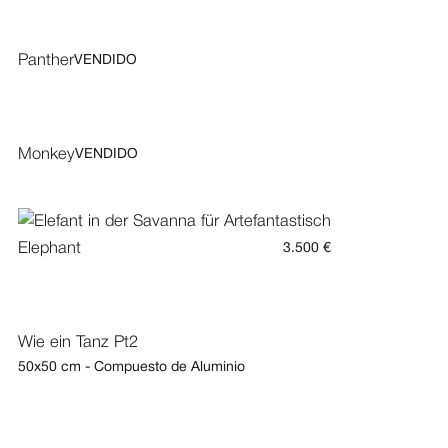
Panther
VENDIDO
Monkey
VENDIDO
Elephant
3.500 €
Wie ein Tanz Pt2
50x50 cm - Compuesto de Aluminio