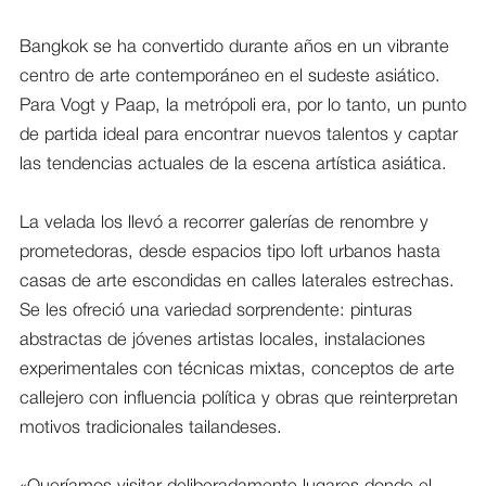
Bangkok se ha convertido durante años en un vibrante
centro de arte contemporáneo en el sudeste asiático.
Para Vogt y Paap, la metrópoli era, por lo tanto, un punto
de partida ideal para encontrar nuevos talentos y captar
las tendencias actuales de la escena artística asiática.
La velada los llevó a recorrer galerías de renombre y
prometedoras, desde espacios tipo loft urbanos hasta
casas de arte escondidas en calles laterales estrechas.
Se les ofreció una variedad sorprendente: pinturas
abstractas de jóvenes artistas locales, instalaciones
experimentales con técnicas mixtas, conceptos de arte
callejero con influencia política y obras que reinterpretan
motivos tradicionales tailandeses.