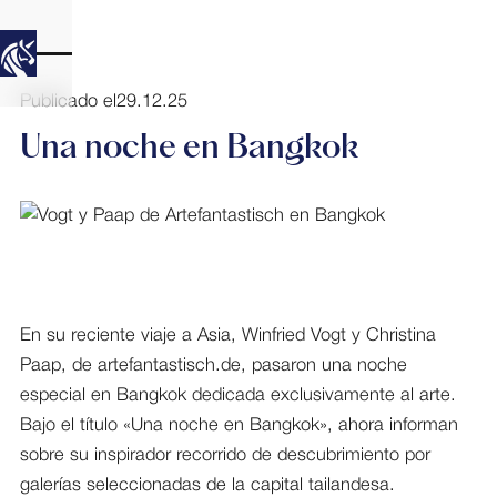
Publicado el
29.12.25
Una noche en Bangkok
En su reciente viaje a Asia, Winfried Vogt y Christina
Paap, de artefantastisch.de, pasaron una noche
especial en Bangkok dedicada exclusivamente al arte.
Bajo el título «Una noche en Bangkok», ahora informan
sobre su inspirador recorrido de descubrimiento por
galerías seleccionadas de la capital tailandesa.