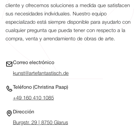
cliente y ofrecemos soluciones a medida que satisfacen
sus necesidades individuales. Nuestro equipo
especializado está siempre disponible para ayudarlo con
cualquier pregunta que pueda tener con respecto a la
compra, venta y arrendamiento de obras de arte.
Correo electrónico
kunst@artefantastisch.de
Teléfono (Christina Paap)
+49 160 410 1085
Dirección
Burgstr. 29 | 8750 Glarus