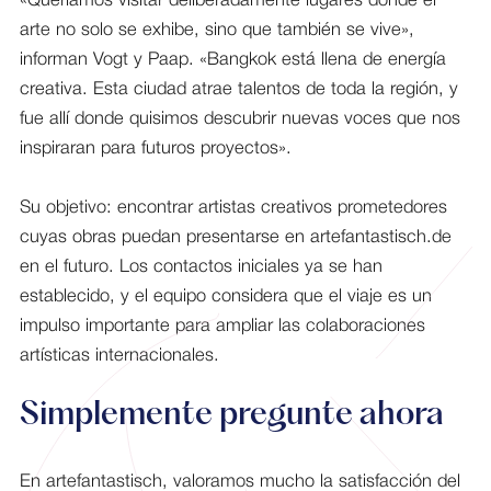
«Queríamos visitar deliberadamente lugares donde el
arte no solo se exhibe, sino que también se vive»,
informan Vogt y Paap. «Bangkok está llena de energía
creativa. Esta ciudad atrae talentos de toda la región, y
fue allí donde quisimos descubrir nuevas voces que nos
inspiraran para futuros proyectos».
Su objetivo: encontrar artistas creativos prometedores
cuyas obras puedan presentarse en artefantastisch.de
en el futuro. Los contactos iniciales ya se han
establecido, y el equipo considera que el viaje es un
impulso importante para ampliar las colaboraciones
artísticas internacionales.
Simplemente pregunte ahora
En artefantastisch, valoramos mucho la satisfacción del