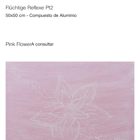
Flüchtige Reflexe Pt2
50x50 cm - Compuesto de Aluminio
Pink Flower
A consultar