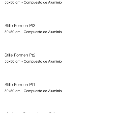
50x50 cm - Compuesto de Aluminio
Stille Formen Pt3
50x50 cm - Compuesto de Aluminio
Stille Formen Pt2
50x50 cm - Compuesto de Aluminio
Stille Formen Pt1
50x50 cm - Compuesto de Aluminio