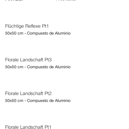
Flüchtige Reflexe Pt1
50x50 cm - Compuesto de Aluminio
Florale Landschaft Pt3
50x50 cm - Compuesto de Aluminio
Florale Landschaft Pt2
50x50 cm - Compuesto de Aluminio
Florale Landschaft Pt1