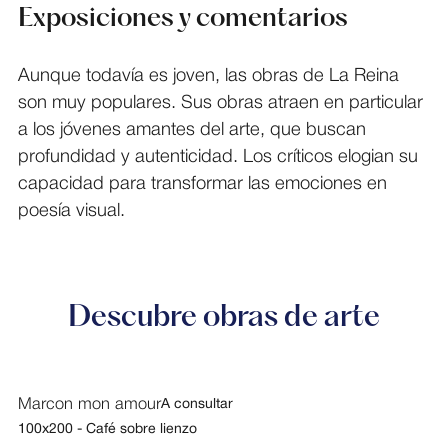
Exposiciones y comentarios
Aunque todavía es joven, las obras de La Reina
son muy populares. Sus obras atraen en particular
a los jóvenes amantes del arte, que buscan
profundidad y autenticidad. Los críticos elogian su
capacidad para transformar las emociones en
poesía visual.
Descubre obras de arte
Marcon mon amour
A consultar
100x200 - Café sobre lienzo