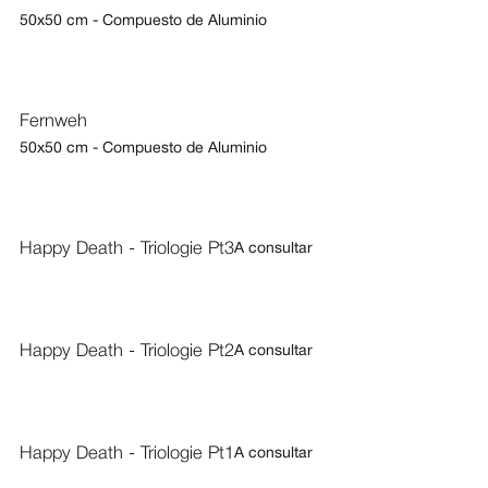
50x50 cm - Compuesto de Aluminio
Fernweh
50x50 cm - Compuesto de Aluminio
Happy Death - Triologie Pt3
A consultar
Happy Death - Triologie Pt2
A consultar
Happy Death - Triologie Pt1
A consultar