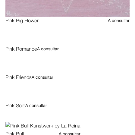
Pink Big Flower
A consultar
Pink Romance
A consultar
Pink Friends
A consultar
Pink Solo
A consultar
Pink Bull
A consultar