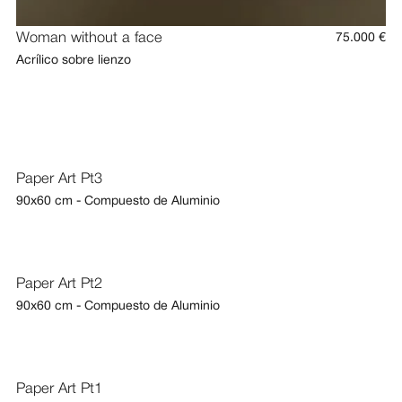
Woman without a face
75.000 €
Acrílico sobre lienzo
Paper Art Pt3
90x60 cm - Compuesto de Aluminio
Paper Art Pt2
90x60 cm - Compuesto de Aluminio
Paper Art Pt1