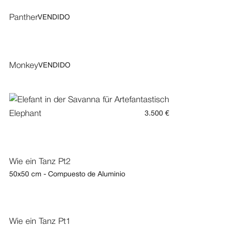
Panther
VENDIDO
Monkey
VENDIDO
Elephant
3.500 €
Wie ein Tanz Pt2
50x50 cm - Compuesto de Aluminio
Wie ein Tanz Pt1