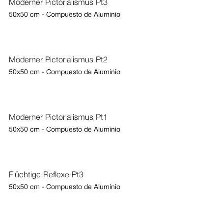
Moderner Pictorialismus Pt3
50x50 cm - Compuesto de Aluminio
Moderner Pictorialismus Pt2
50x50 cm - Compuesto de Aluminio
Moderner Pictorialismus Pt1
50x50 cm - Compuesto de Aluminio
Flüchtige Reflexe Pt3
50x50 cm - Compuesto de Aluminio