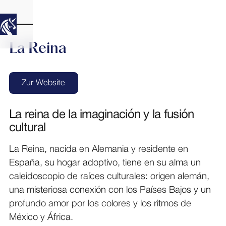
La Reina
Zur Website
Zur Website
La reina de la imaginación y la fusión
cultural
La Reina, nacida en Alemania y residente en
España, su hogar adoptivo, tiene en su alma un
caleidoscopio de raíces culturales: origen alemán,
una misteriosa conexión con los Países Bajos y un
profundo amor por los colores y los ritmos de
México y África.