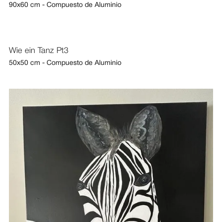
90x60 cm - Compuesto de Aluminio
Wie ein Tanz Pt3
50x50 cm - Compuesto de Aluminio