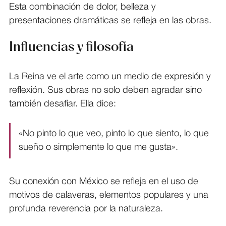
Esta combinación de dolor, belleza y
presentaciones dramáticas se refleja en las obras.
Influencias y filosofía
La Reina ve el arte como un medio de expresión y
reflexión. Sus obras no solo deben agradar sino
también desafiar. Ella dice:
«No pinto lo que veo, pinto lo que siento, lo que
sueño o simplemente lo que me gusta».
Su conexión con México se refleja en el uso de
motivos de calaveras, elementos populares y una
profunda reverencia por la naturaleza.