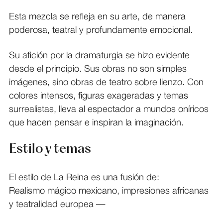
Esta mezcla se refleja en su arte, de manera
poderosa, teatral y profundamente emocional.
Su afición por la dramaturgia se hizo evidente
desde el principio. Sus obras no son simples
imágenes, sino obras de teatro sobre lienzo. Con
colores intensos, figuras exageradas y temas
surrealistas, lleva al espectador a mundos oníricos
que hacen pensar e inspiran la imaginación.
Estilo y temas
El estilo de La Reina es una fusión de:
Realismo mágico mexicano, impresiones africanas
y teatralidad europea —